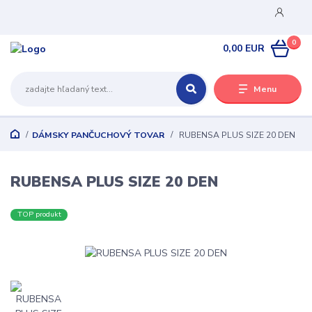
0
0,00 EUR
Menu
DÁMSKY PANČUCHOVÝ TOVAR
RUBENSA PLUS SIZE 20 DEN
RUBENSA PLUS SIZE 20 DEN
TOP produkt