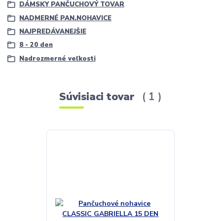
DÁMSKY PANČUCHOVÝ TOVAR
NADMERNÉ PAN.NOHAVICE
NAJPREDÁVANEJŠIE
8 - 20 den
Nadrozmerné veľkosti
Súvisiaci tovar
1