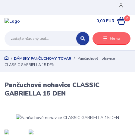
0
0,00 EUR
Menu
DÁMSKY PANČUCHOVÝ TOVAR
Pančuchové nohavice
CLASSIC GABRIELLA 15 DEN
Pančuchové nohavice CLASSIC
GABRIELLA 15 DEN