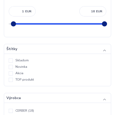
EUR
EUR
Štítky
Skladom
Novinka
Akcia
TOP produkt
Výrobca
CERBER
(18)