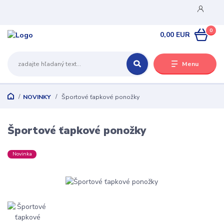
0
0,00 EUR
Menu
NOVINKY
Športové ťapkové ponožky
Športové ťapkové ponožky
Novinka