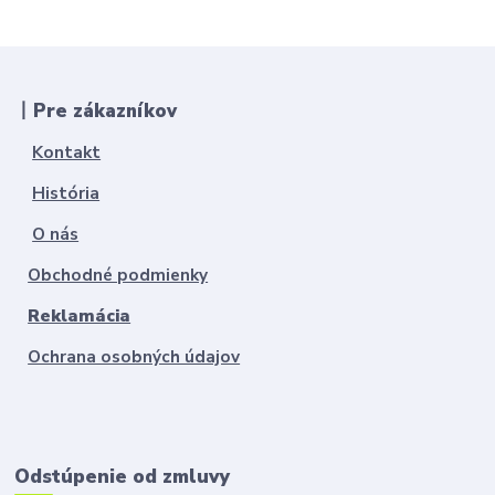
丨Pre zákazníkov
Kontakt
História
O nás
Obchodné podmienky
Reklamácia
Ochrana osobných údajov
Odstúpenie od zmluvy