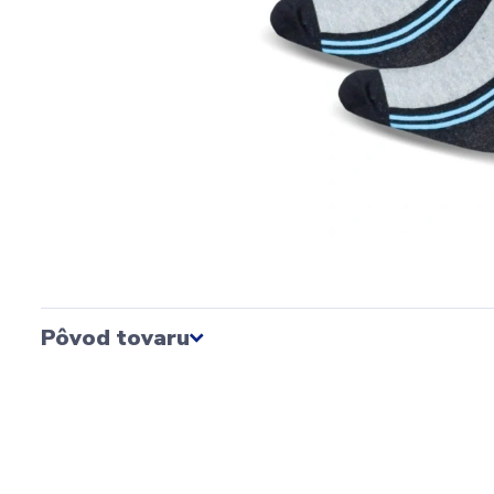
Pôvod tovaru