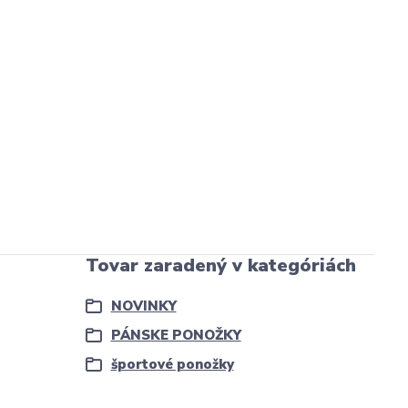
Tovar zaradený v kategóriách
NOVINKY
PÁNSKE PONOŽKY
športové ponožky