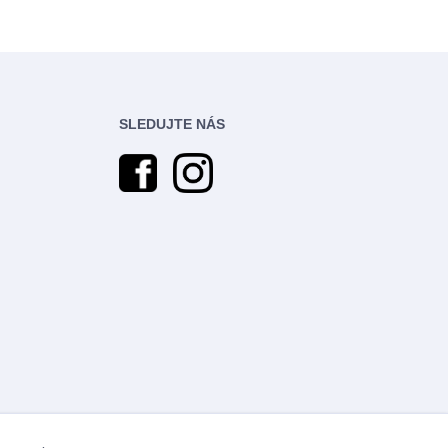
SLEDUJTE NÁS