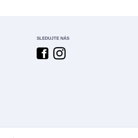
SLEDUJTE NÁS