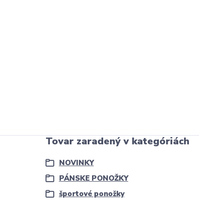
Tovar zaradený v kategóriách
NOVINKY
PÁNSKE PONOŽKY
športové ponožky