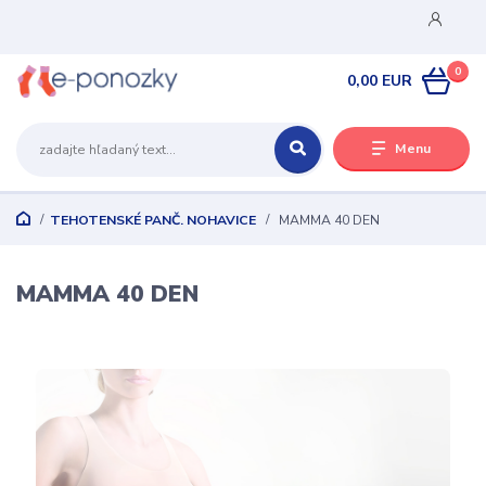
0
0,00 EUR
Menu
TEHOTENSKÉ PANČ. NOHAVICE
MAMMA 40 DEN
MAMMA 40 DEN