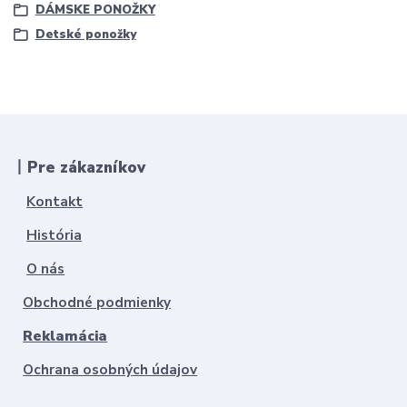
DÁMSKE PONOŽKY
Detské ponožky
丨Pre zákazníkov
Kontakt
História
O nás
Obchodné podmienky
Reklamácia
Ochrana osobných údajov