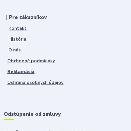
丨Pre zákazníkov
Kontakt
História
O nás
Obchodné podmienky
Reklamácia
Ochrana osobných údajov
Odstúpenie od zmluvy