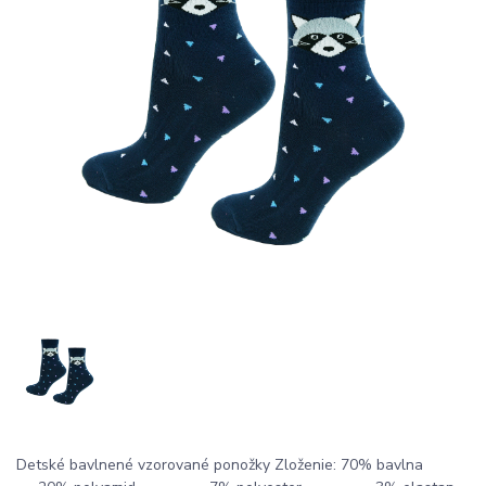
Detské bavlnené vzorované ponožky Zloženie: 70% bavlna