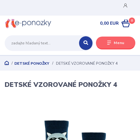
0
0,00 EUR
Menu
DETSKÉ PONOŽKY
DETSKÉ VZOROVANÉ PONOŽKY 4
DETSKÉ VZOROVANÉ PONOŽKY 4