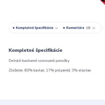
Kompletné špecifikácie
Komentáre
0
Kompletné špecifikácie
Detské bavlnené vzorované ponožky
Zloženie: 80% bavlan, 17% polyamid, 3% elastan