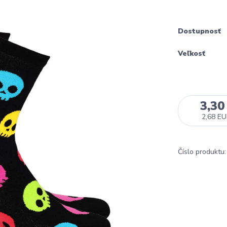
Dostupnosť
Veľkosť
3,30
2,68 E
Číslo produktu: