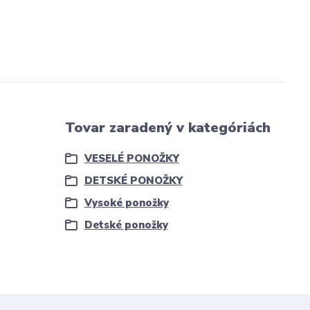
Tovar zaradený v kategóriách
VESELÉ PONOŽKY
DETSKÉ PONOŽKY
Vysoké ponožky
Detské ponožky