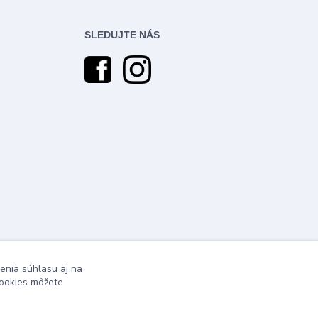
SLEDUJTE NÁS
enia súhlasu aj na
cookies môžete