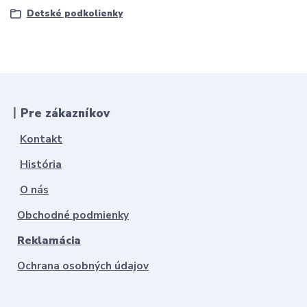
Detské podkolienky
丨Pre zákazníkov
Kontakt
História
O nás
Obchodné podmienky
Reklamácia
Ochrana osobných údajov