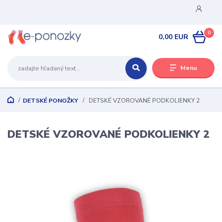
0
0,00 EUR
Menu
DETSKÉ PONOŽKY
DETSKÉ VZOROVANÉ PODKOLIENKY 2
DETSKÉ VZOROVANÉ PODKOLIENKY 2