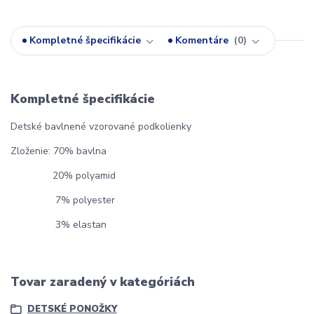
Kompletné špecifikácie
Komentáre
0
Kompletné špecifikácie
Detské bavlnené vzorované podkolienky
Zloženie: 70% bavlna
20% polyamid
7% polyester
3% elastan
Tovar zaradený v kategóriách
DETSKÉ PONOŽKY