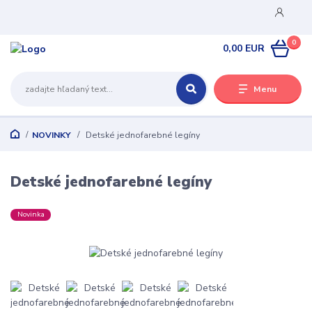
0
0,00 EUR
Menu
NOVINKY
Detské jednofarebné legíny
Detské jednofarebné legíny
Novinka