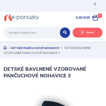
0
0,00 EUR
Menu
DETSKÉ PANČUCHOVÉ NOHAVICE
DETSKÉ BAVLNENÉ
VZOROVANÉ PANČUCHOVÉ NOHAVICE 3
DETSKÉ BAVLNENÉ VZOROVANÉ
PANČUCHOVÉ NOHAVICE 3