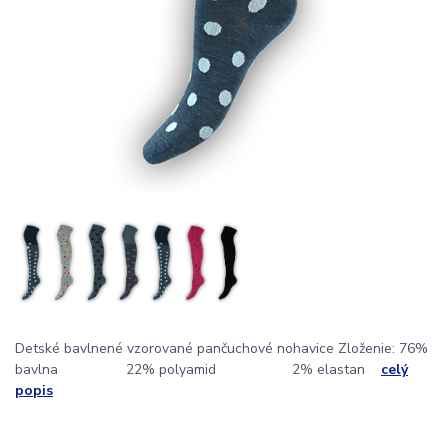
Detské bavlnené vzorované pančuchové nohavice Zloženie: 76%
bavlna 22% polyamid 2% elastan
celý
popis