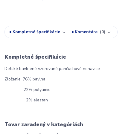
Kompletné špecifikácie
Komentáre
0
Kompletné špecifikácie
Detské bavlnené vzorované pančuchové nohavice
Zloženie: 76% bavlna
22% polyamid
2% elastan
Tovar zaradený v kategóriách