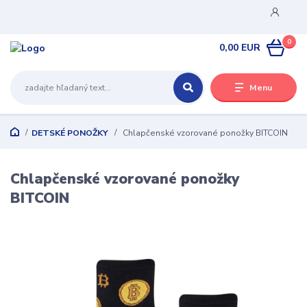
0
0,00 EUR
Menu
DETSKÉ PONOŽKY
Chlapčenské vzorované ponožky BITCOIN
Chlapčenské vzorované ponožky
BITCOIN