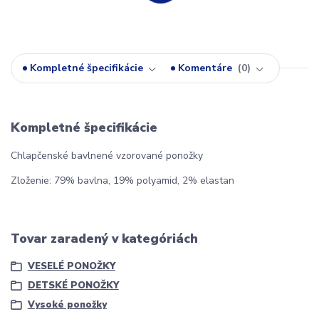
Kompletné špecifikácie
Komentáre
0
Kompletné špecifikácie
Chlapčenské bavlnené vzorované ponožky
Zloženie: 79% bavlna, 19% polyamid, 2% elastan
Tovar zaradený v kategóriách
VESELÉ PONOŽKY
DETSKÉ PONOŽKY
Vysoké ponožky