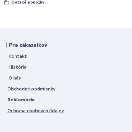
Detské ponožky
丨Pre zákazníkov
Kontakt
História
O nás
Obchodné podmienky
Reklamácia
Ochrana osobných údajov