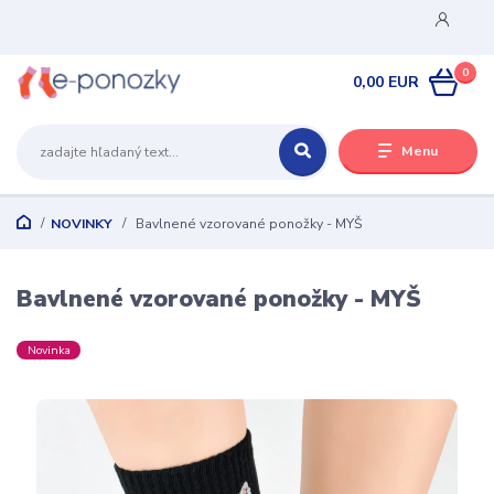
0
0,00 EUR
Menu
NOVINKY
Bavlnené vzorované ponožky - MYŠ
Bavlnené vzorované ponožky - MYŠ
Novinka