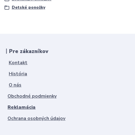
Detské ponožky
丨Pre zákazníkov
Kontakt
História
O nás
Obchodné podmienky
Reklamácia
Ochrana osobných údajov