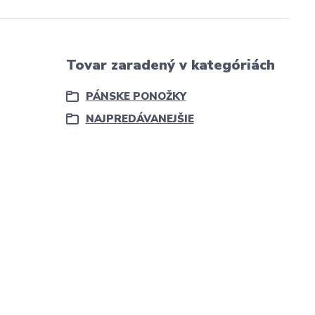
Tovar zaradený v kategóriách
PÁNSKE PONOŽKY
NAJPREDÁVANEJŠIE