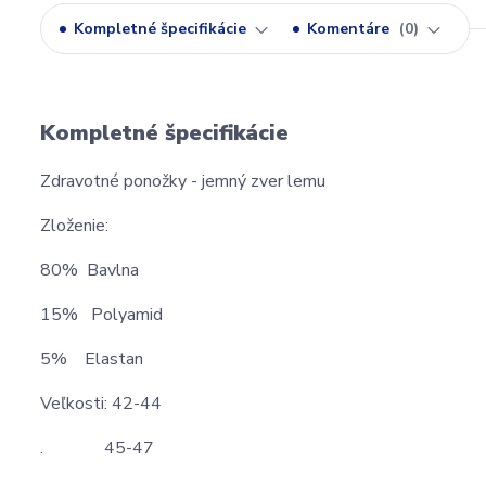
Kompletné špecifikácie
Komentáre
0
Kompletné špecifikácie
Zdravotné ponožky - jemný zver lemu
Zloženie:
80% Bavlna
15% Polyamid
5% Elastan
Veľkosti: 42-44
. 45-47