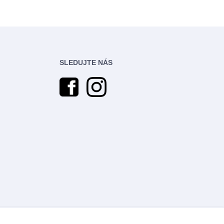
SLEDUJTE NÁS