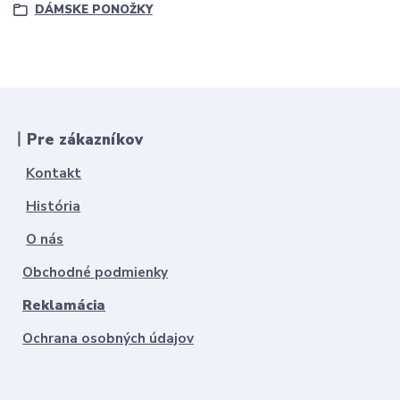
DÁMSKE PONOŽKY
丨Pre zákazníkov
Kontakt
História
O nás
Obchodné podmienky
Reklamácia
Ochrana osobných údajov