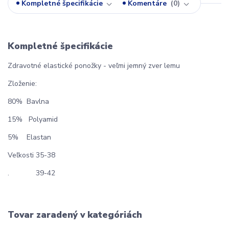
Kompletné špecifikácie
Komentáre
0
Kompletné špecifikácie
Zdravotné elastické ponožky - veľmi jemný zver lemu
Zloženie:
80% Bavlna
15% Polyamid
5% Elastan
Veľkosti 35-38
. 39-42
Tovar zaradený v kategóriách