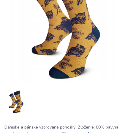
Dámske a pánske vzorované ponožky Zloženie: 80% bavlna