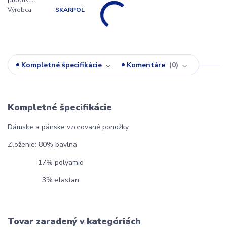
Výrobca:
SKARPOL
Kompletné špecifikácie
Komentáre
0
Kompletné špecifikácie
Dámske a pánske vzorované ponožky
Zloženie: 80% bavlna
17% polyamid
3% elastan
Tovar zaradený v kategóriách