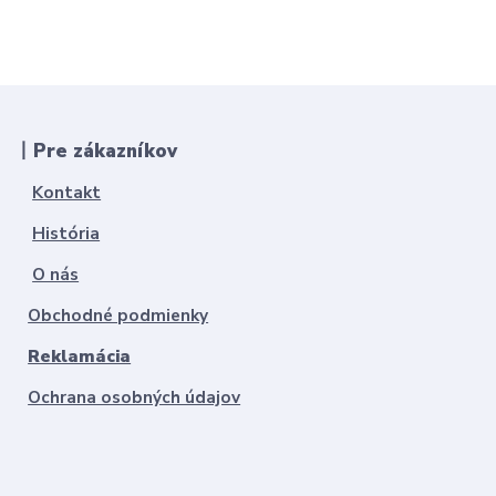
丨Pre zákazníkov
Kontakt
História
O nás
Obchodné podmienky
Reklamácia
Ochrana osobných údajov