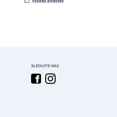
Vysoké ponožky
SLEDUJTE NÁS