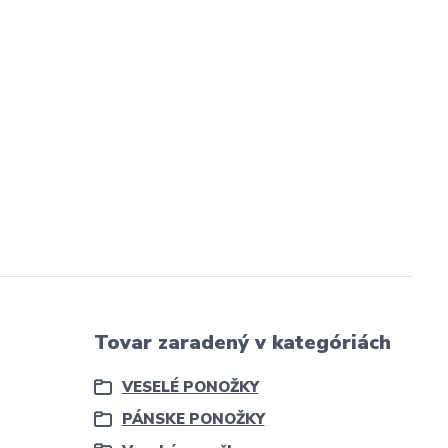
Tovar zaradený v kategóriách
VESELÉ PONOŽKY
PÁNSKE PONOŽKY