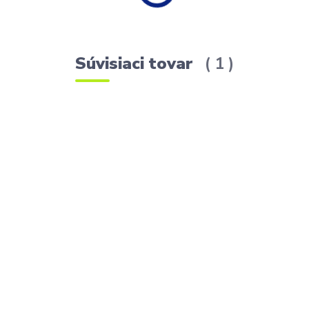
Súvisiaci tovar
1