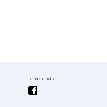
SLEDUJTE NÁS