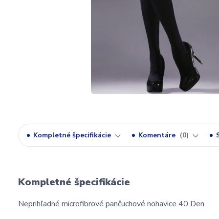
Kompletné špecifikácie
Komentáre
0
Kompletné špecifikácie
Neprihľadné microfibrové pančuchové nohavice 40 Den