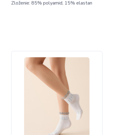
Zloženie: 85% polyamid, 15% elastan