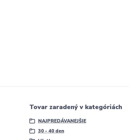
Tovar zaradený v kategóriách
NAJPREDÁVANEJŠIE
30 - 40 den