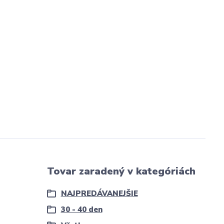
Tovar zaradený v kategóriách
NAJPREDÁVANEJŠIE
30 - 40 den