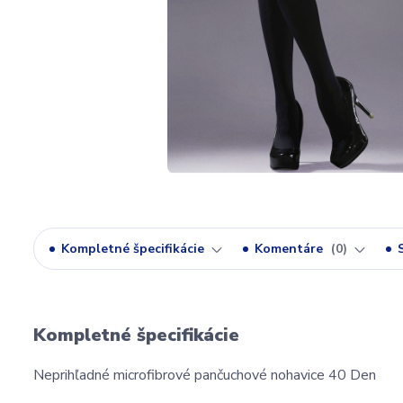
Kompletné špecifikácie
Komentáre
0
Kompletné špecifikácie
Neprihľadné microfibrové pančuchové nohavice 40 Den