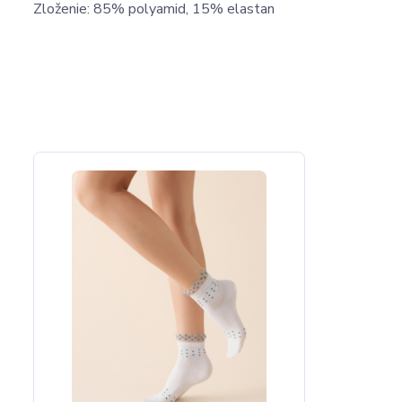
Zloženie: 85% polyamid, 15% elastan