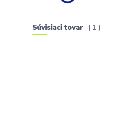
Súvisiaci tovar
1