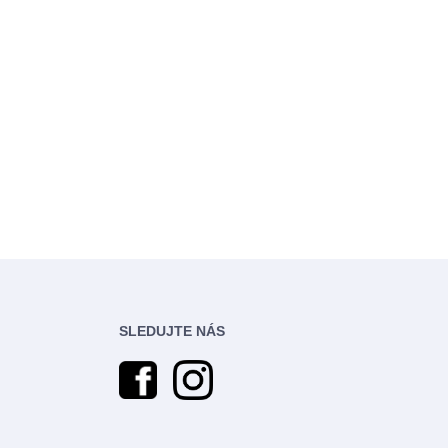
SLEDUJTE NÁS