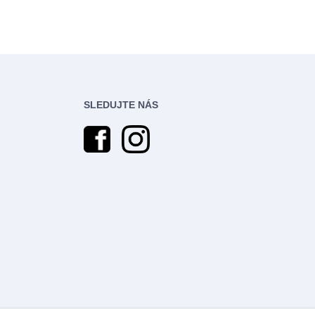
SLEDUJTE NÁS