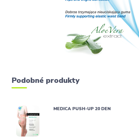
Podobné produkty
MEDICA PUSH-UP 20 DEN