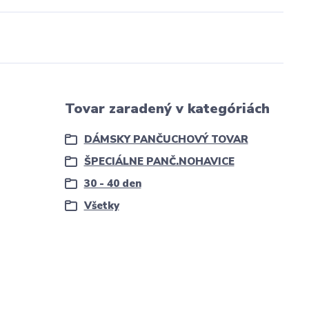
Tovar zaradený v kategóriách
DÁMSKY PANČUCHOVÝ TOVAR
ŠPECIÁLNE PANČ.NOHAVICE
30 - 40 den
Všetky