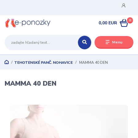
0
0,00 EUR
Menu
TEHOTENSKÉ PANČ. NOHAVICE
MAMMA 40 DEN
MAMMA 40 DEN