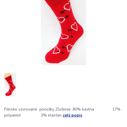
Pánske vzorované ponožky Zloženie: 80% bavlna 17%
polyamid 3% elastan
celý popis