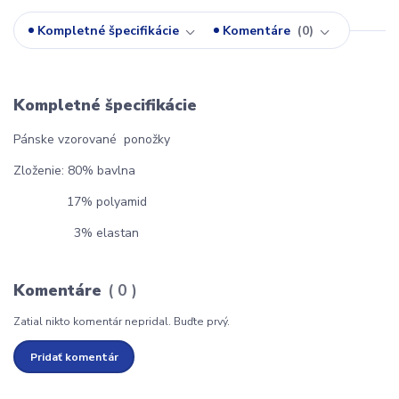
Kompletné špecifikácie
Komentáre
0
Kompletné špecifikácie
Pánske vzorované ponožky
Zloženie: 80% bavlna
17% polyamid
3% elastan
Komentáre
0
Zatial nikto komentár nepridal. Buďte prvý.
Pridať komentár