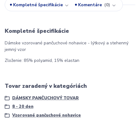
Kompletné špecifikácie
Komentáre
0
Kompletné špecifikácie
Dámske vzorované pančuchové nohavice - lýtkový a stehenný
jemný vzor
Zloženie: 85% polyamid, 15% elastan
Tovar zaradený v kategóriách
DÁMSKY PANČUCHOVÝ TOVAR
8 - 20 den
Vzorované pančuchové nohavice