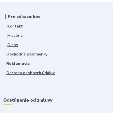
丨Pre zákazníkov
Kontakt
História
O nás
Obchodné podmienky
Reklamácia
Ochrana osobných údajov
Odstúpenie od zmluvy