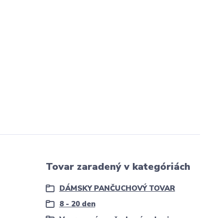
Tovar zaradený v kategóriách
DÁMSKY PANČUCHOVÝ TOVAR
8 - 20 den