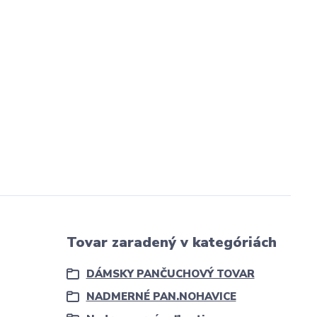
Tovar zaradený v kategóriách
DÁMSKY PANČUCHOVÝ TOVAR
NADMERNÉ PAN.NOHAVICE