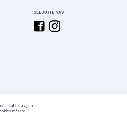
SLEDUJTE NÁS
enia súhlasu aj na
cookies môžete