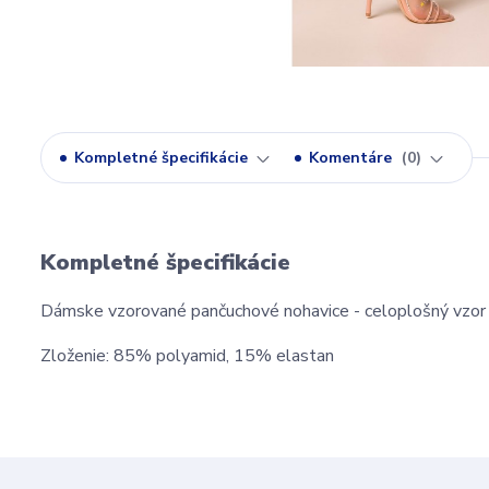
Kompletné špecifikácie
Komentáre
0
Kompletné špecifikácie
Dámske vzorované pančuchové nohavice - celoplošný vzor
Zloženie: 85% polyamid, 15% elastan